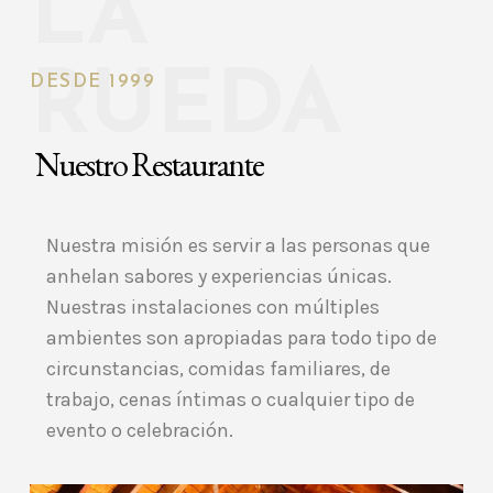
LA
RUEDA
DESDE 1999
Nuestro Restaurante
Nuestra misión es servir a las personas que
anhelan sabores y experiencias únicas.
Nuestras instalaciones con múltiples
ambientes son apropiadas para todo tipo de
circunstancias, comidas familiares, de
trabajo, cenas íntimas o cualquier tipo de
evento o celebración.