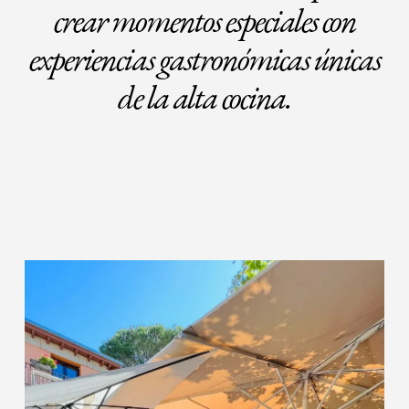
crear momentos especiales con
experiencias gastronómicas únicas
de la alta cocina.