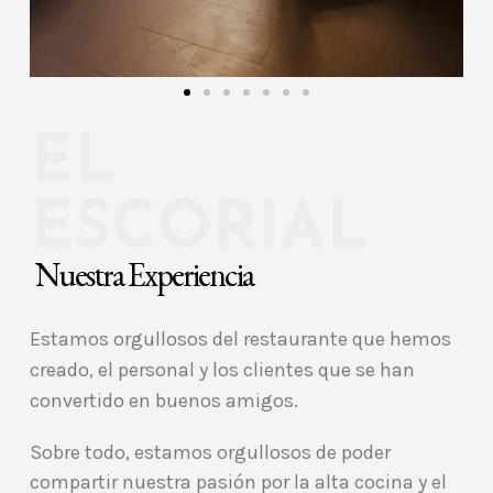
EL
ESCORIAL
Nuestra Experiencia
Estamos orgullosos del restaurante que hemos
creado, el personal y los clientes que se han
convertido en buenos amigos.
Sobre todo, estamos orgullosos de poder
compartir nuestra pasión por la alta cocina y el