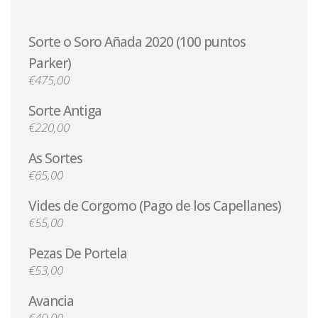
Sorte o Soro Añada 2020 (100 puntos
Parker)
€475,00
Sorte Antiga
€220,00
As Sortes
€65,00
Vides de Corgomo (Pago de los Capellanes)
€55,00
Pezas De Portela
€53,00
Avancia
€40,00