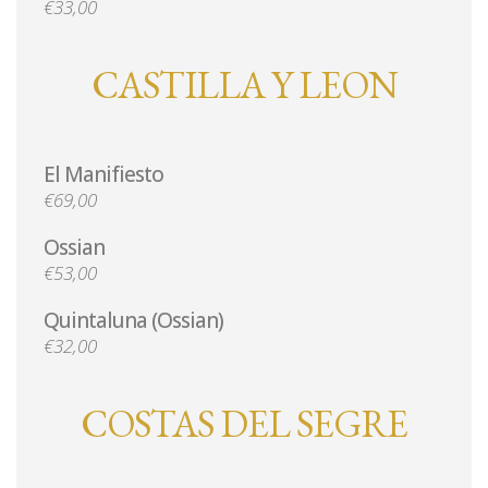
€33,00
CASTILLA Y LEON
El Manifiesto
€69,00
Ossian
€53,00
Quintaluna (Ossian)
€32,00
COSTAS DEL SEGRE