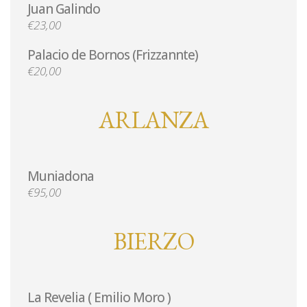
Juan Galindo
€23,00
Palacio de Bornos (Frizzannte)
€20,00
ARLANZA
Muniadona
€95,00
BIERZO
La Revelia ( Emilio Moro )