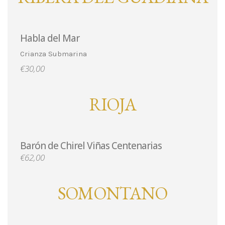
Habla del Mar
Crianza Submarina
€30,00
RIOJA
Barón de Chirel Viñas Centenarias
€62,00
SOMONTANO