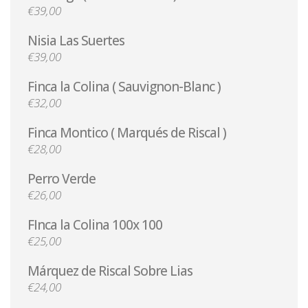
€39,00
Nisia Las Suertes
€39,00
Finca la Colina ( Sauvignon-Blanc )
€32,00
Finca Montico ( Marqués de Riscal )
€28,00
Perro Verde
€26,00
FInca la Colina 100x 100
€25,00
Márquez de Riscal Sobre Lias
€24,00