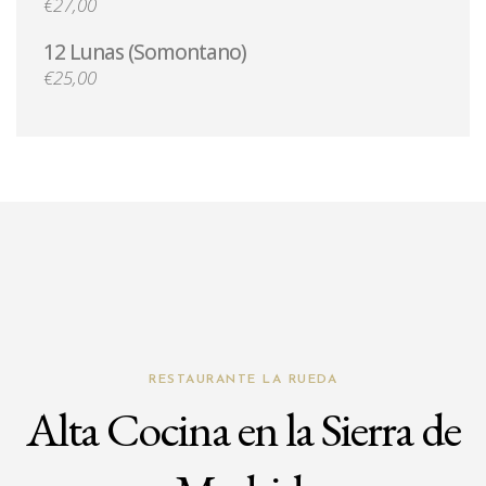
€27,00
12 Lunas (Somontano)
€25,00
RESTAURANTE LA RUEDA
Alta Cocina en la Sierra de