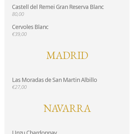
Castell del Remei Gran Reserva Blanc
80,00
Cervoles Blanc
€39,00
MADRID
Las Moradas de San Martin Albillo
€27,00
NAVARRA
Unzu Chardonnay