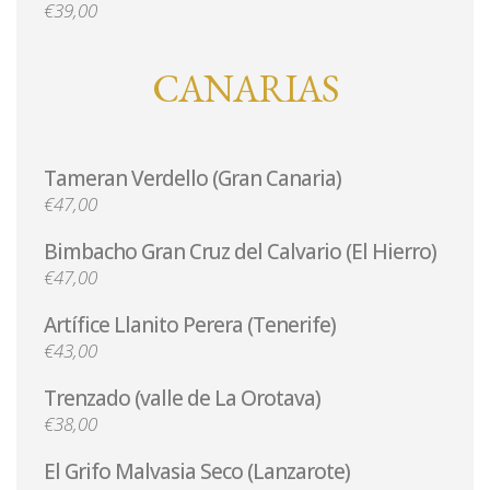
€39,00
CANARIAS
Tameran Verdello (Gran Canaria)
€47,00
Bimbacho Gran Cruz del Calvario (El Hierro)
€47,00
Artífice Llanito Perera (Tenerife)
€43,00
Trenzado (valle de La Orotava)
€38,00
El Grifo Malvasia Seco (Lanzarote)