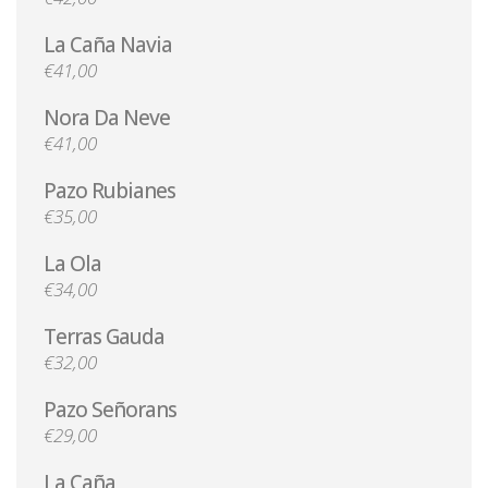
La Caña Navia
€41,00
Nora Da Neve
€41,00
Pazo Rubianes
€35,00
La Ola
€34,00
Terras Gauda
€32,00
Pazo Señorans
€29,00
La Caña