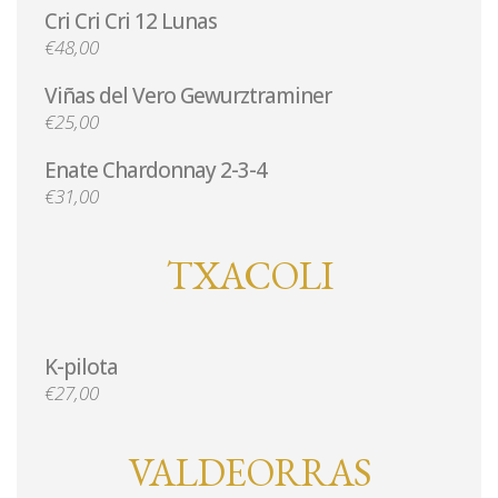
Cri Cri Cri 12 Lunas
€48,00
Viñas del Vero Gewurztraminer
€25,00
Enate Chardonnay 2-3-4
€31,00
TXACOLI
K-pilota
€27,00
VALDEORRAS