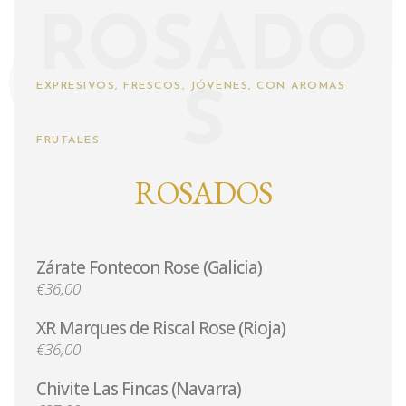
ROSADO
EXPRESIVOS, FRESCOS, JÓVENES, CON AROMAS
S
FRUTALES
ROSADOS
Zárate Fontecon Rose (Galicia)
€36,00
XR Marques de Riscal Rose (Rioja)
€36,00
Chivite Las Fincas (Navarra)