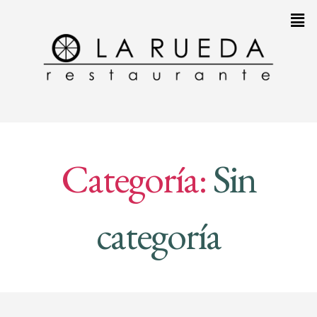
Categoría:
Sin
categoría