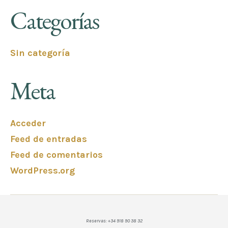
Categorías
Sin categoría
Meta
Acceder
Feed de entradas
Feed de comentarios
WordPress.org
Reservas: +34 918 90 38 32