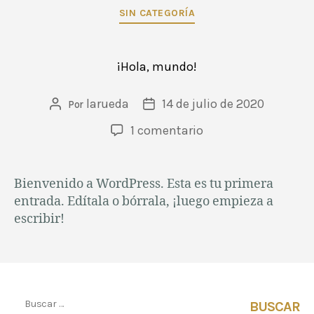
SIN CATEGORÍA
¡Hola, mundo!
larueda
14 de julio de 2020
Por
1 comentario
Bienvenido a WordPress. Esta es tu primera
entrada. Edítala o bórrala, ¡luego empieza a
escribir!