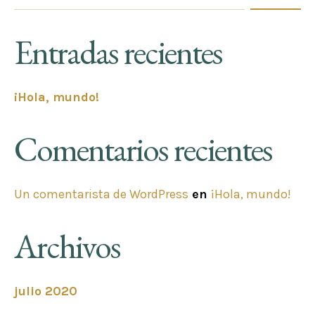
Entradas recientes
¡Hola, mundo!
Comentarios recientes
Un comentarista de WordPress
en
¡Hola, mundo!
Archivos
julio 2020